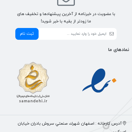
با عضویت در خبرنامه از آخرین پیشنهادها و تخفیف های
ما زودتر از بقیه با خبر شوید!
ثبت نام
نمادهای ما
آدرس كارخانه : اصفهان شهرك صنعتي سروش بادران خيابان
اميركبير