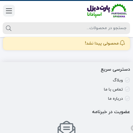
محصولی پیدا نشد!
دسترسی سریع
وبلاگ
تماس با ما
درباره ما
عضویت در خبرنامه