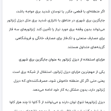
اگر منطقه‌ای با قطعی مکرر یا نوسان شدید برق مواجه باشد،
جایگزین برق شهری در مناطق با ناترازی شدید برق مثل دیزل ژنراتور
می‌تواند بدون وقفه برق مورد نیاز را تأمین کند. ژنراتورهای سه فاز
برای مصارف صنعتی و تک‌فاز برای مصارف خانگی و فروشگاهی
گزینه‌های متداول هستند.
مزایای استفاده از دیزل ژنراتور به عنوان جایگزین برق شهری
یکی از مهم‌ترین مزایای دیزل ژنراتور، استقلال از شبکه برق است.
یعنی حتی اگر کل منطقه خاموش شود، مصرف‌کننده‌ای که دیزل
ژنراتور دارد، بدون مشکل به کار خود ادامه می‌دهد.
دیزل ژنراتورها تنوع توان دارند و می‌توانند از 5 کاوا تا چند هزار کاوا