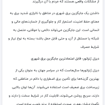
از مشکلات واقعی هستند که مردم با آن درگیرند.
داشتن یک جایگزین برق شهری در مناطق با ناترازی شدید برق به
معنای حفظ امنیت، استمرار کار و جلوگیری از خسارت‌های مالی و
انسانی است. این جایگزین می‌تواند دائمی یا موقتی، متصل به
شبکه یا مستقل از آن، و حتی قابل حمل باشد؛ بسته به نوع نیاز و
شرایط مصرف.
دیزل ژنراتور؛ قابل اعتمادترین جایگزین برق شهری
دیزل ژنراتورها سال‌هاست که در سراسر جهان به عنوان یکی از
بهترین گزینه‌ها برای تأمین برق اضطراری یا دائم در مناطقی که
زیرساخت برق ضعیف است استفاده می‌شوند. آن‌ها توان بالایی
دارند، سریع روشن می‌شوند، قابلیت کار در شرایط سخت را دارند و
نگهداری‌شان هم در صورت استفاده از برند خوب، ساده است.