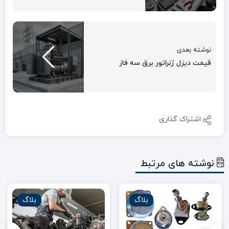
نوشته بعدی
قیمت دیزل ژنراتور برق سه فاز
اشتراک گذاری
نوشته های مرتبط
بلاگ
بلاگ