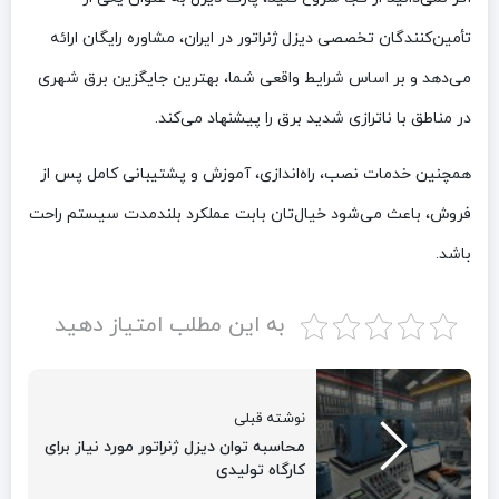
تأمین‌کنندگان تخصصی دیزل ژنراتور در ایران، مشاوره رایگان ارائه
می‌دهد و بر اساس شرایط واقعی شما، بهترین جایگزین برق شهری
در مناطق با ناترازی شدید برق را پیشنهاد می‌کند.
همچنین خدمات نصب، راه‌اندازی، آموزش و پشتیبانی کامل پس از
فروش، باعث می‌شود خیال‌تان بابت عملکرد بلندمدت سیستم راحت
باشد.
به این مطلب امتیاز دهید
نوشته قبلی
محاسبه توان دیزل ژنراتور مورد نیاز برای
کارگاه تولیدی