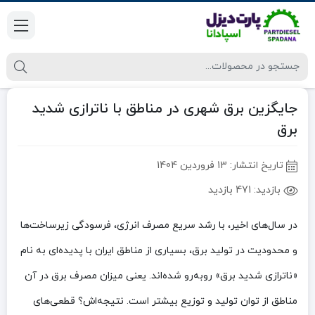
جایگزین برق شهری در مناطق با ناترازی شدید
برق
تاریخ انتشار:
13 فروردین 1404
بازدید:
471 بازدید
در سال‌های اخیر، با رشد سریع مصرف انرژی، فرسودگی زیرساخت‌ها
و محدودیت در تولید برق، بسیاری از مناطق ایران با پدیده‌ای به نام
«ناترازی شدید برق» روبه‌رو شده‌اند. یعنی میزان مصرف برق در آن
مناطق از توان تولید و توزیع بیشتر است. نتیجه‌اش؟ قطعی‌های