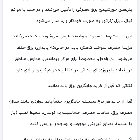
پنل‌های خورشیدی برق مصرفی را تأمین می‌کنند و در شب یا مواقع
نیاز، دیزل ژنراتور به صورت خودکار وارد مدار می‌شود.
این سیستم‌ها به‌صورت هوشمند طراحی می‌شوند و کمک می‌کنند
هزینه مصرف سوخت کاهش یابد، در حالی‌که پایداری برق حفظ
می‌شود. این راه‌حل، مخصوصاً برای مراکز بهداشتی، مدارس مناطق
دورافتاده یا پروژه‌های عمرانی در مناطق محروم کاربرد زیادی دارد.
نکاتی که قبل از خرید جایگزین برق باید بدانید
قبل از خرید هر نوع سیستم جایگزین، حتماً باید مواردی مانند میزان
مصرف برق، ساعات مصرف، حساسیت به نوسان، محیط نصب (باز
یا بسته)، فضای فیزیکی موجود، و بودجه را بررسی کنید.
اگر نمی‌دانید از کجا شروع کنید، پارت دیزل به عنوان یکی از