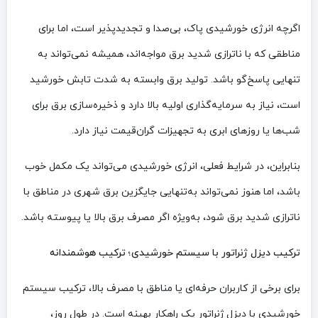
اگرچه انرژی خورشیدی پاک، بی‌صدا و تجدیدپذیر است، اما برای
مناطقی که با ناترازی شدید برق مواجه‌اند، همیشه نمی‌تواند به
تنهایی پاسخ‌گو باشد. تولید برق وابسته به شدت تابش خورشید
است، نیاز به سرمایه‌گذاری اولیه بالا دارد و ذخیره‌سازی برق برای
شب‌ها یا روزهای ابری به تجهیزات گران‌قیمت نیاز دارد.
بنابراین، در شرایط فعلی، انرژی خورشیدی می‌تواند یک مکمل خوب
باشد، اما هنوز نمی‌تواند به‌تنهایی جایگزین برق شهری در مناطق با
ناترازی شدید برق شود، به‌ویژه اگر مصرف برق بالا یا پیوسته باشد.
ترکیب دیزل ژنراتور با سیستم خورشیدی؛ ترکیب هوشمندانه
برای برخی از کاربران حرفه‌ای یا مناطق با مصرف بالا، ترکیب سیستم
خورشیدی با دیزل ژنراتور یک راهکار بهینه است. در طول روز،