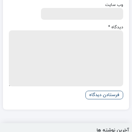
وب‌ سایت
دیدگاه
*
آخرین نوشته ها