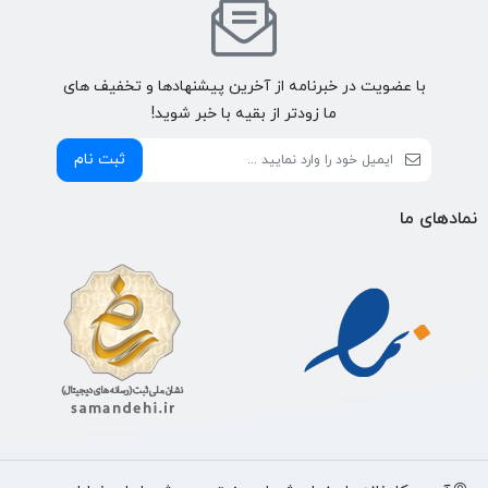
با عضویت در خبرنامه از آخرین پیشنهادها و تخفیف های
ما زودتر از بقیه با خبر شوید!
ثبت نام
نمادهای ما