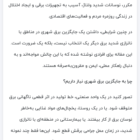
مکرر، نوسانات شدید ولتاژ، آسیب به تجهیزات برقی و ایجاد اختلال
در زندگی روزمره مردم و فعالیت‌های اقتصادی.
در چنین شرایطی، داشتن یک جایگزین برق شهری در مناطق با
ناترازی شدید برق دیگر یک انتخاب نیست، بلکه یک ضرورت است.
این مقاله برای افرادی نوشته شده که با این چالش مواجه‌اند و به
دنبال راهکار عملی، ایمن و مقرون‌به‌صرفه هستند.
چرا به جایگزین برق شهری نیاز داریم؟
تصور کنید در یک واحد صنعتی، خط تولید در اثر قطعی ناگهانی برق
متوقف شود. یا در یک روستا، یخچال‌های مواد غذایی به‌خاطر
نوسان برق از کار بیفتند. یا بیمارستانی در منطقه‌ای با ناترازی
شدید، در زمان عمل جراحی برقش قطع شود. این‌ها فقط چند نمونه