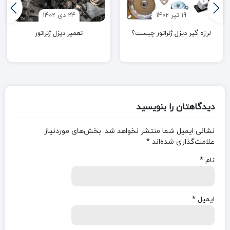
19 تیر 1402
24 دی 1402
لرزه گیر دیزل ژنراتور چیست؟
تعمیر دیزل ژنراتور
دیدگاهتان را بنویسید
نشانی ایمیل شما منتشر نخواهد شد.
بخش‌های موردنیاز
علامت‌گذاری شده‌اند
*
نام
*
ایمیل
*