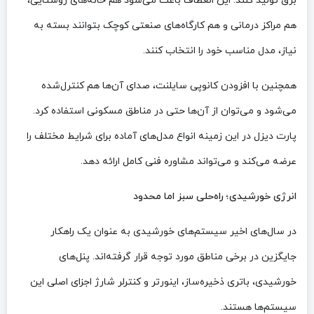
برق تولید کنند. این انعطاف باعث می‌شود هم خانه‌های روستایی،
هم مراکز درمانی و هم کارگاه‌های صنعتی کوچک بتوانند بسته به
نیاز، مدل مناسب خود را انتخاب کنند.
همچنین با افزودن کانوپی سایلنت، صدای آن‌ها هم کنترل‌شده
می‌شود و می‌توان از آن‌ها حتی در مناطق مسکونی استفاده کرد.
پارت دیزل در این زمینه انواع مدل‌های آماده برای شرایط مختلف را
عرضه می‌کند و می‌تواند مشاوره فنی کامل ارائه دهد.
انرژی خورشیدی؛ راه‌حلی سبز اما محدود
در سال‌های اخیر سیستم‌های خورشیدی به عنوان یک راهکار
جایگزین در برخی مناطق مورد توجه قرار گرفته‌اند. پنل‌های
خورشیدی، باتری ذخیره‌ساز، اینورتر و کنترلر شارژ اجزای اصلی این
سیستم‌ها هستند.