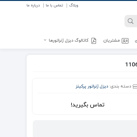
وبلاگ
تماس با ما
درباره ما
ی
مشتریان
کاتالوگ دیزل ژنراتورها
دسته بندی:
دیزل ژنراتور پرکینز
تماس بگیرید!