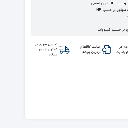
 برحسب
HP
توان اسمی
 موتور بر حسب
HP
ی بر حسب کیلووات
تحویل سریع در
ه در
اصالت کالاها از
کمترین زمان
 رضایت
برترین برندها
ممکن