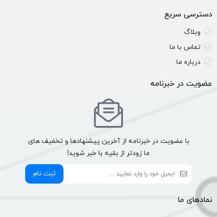
دسترسی سریع
وبلاگ
تماس با ما
درباره ما
عضویت در خبرنامه
با عضویت در خبرنامه از آخرین پیشنهادها و تخفیف های
ما زودتر از بقیه با خبر شوید!
ثبت نام
نمادهای ما