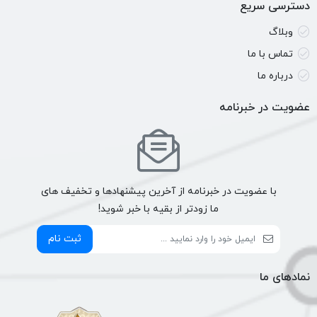
دسترسی سریع
وبلاگ
تماس با ما
درباره ما
عضویت در خبرنامه
با عضویت در خبرنامه از آخرین پیشنهادها و تخفیف های
ما زودتر از بقیه با خبر شوید!
ثبت نام
نمادهای ما