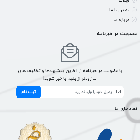
وبلاگ
تماس با ما
درباره ما
عضویت در خبرنامه
با عضویت در خبرنامه از آخرین پیشنهادها و تخفیف های
ما زودتر از بقیه با خبر شوید!
ثبت نام
نمادهای ما