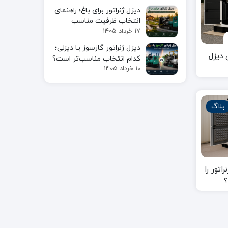
دیزل ژنراتور برای باغ؛ راهنمای
انتخاب ظرفیت مناسب
17 خرداد 1405
دیزل ژنراتور گازسوز یا دیزلی؛
دیزل
کدام انتخاب مناسب‌تر است؟
10 خرداد 1405
بلاگ
اتور را