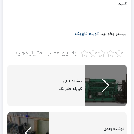
کنید.
بیشتر بخوانید:
کوپله فابریک
به این مطلب امتیاز دهید
نوشته قبلی
کوپله فابریک
نوشته بعدی