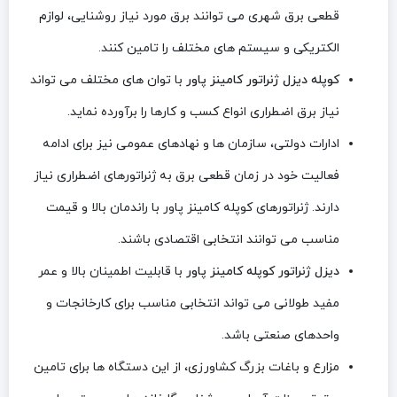
قطعی برق شهری می توانند برق مورد نیاز روشنایی، لوازم
الکتریکی و سیستم های مختلف را تامین کنند.
کوپله دیزل ژنراتور کامینز پاور
با توان های مختلف می تواند
نیاز برق اضطراری انواع کسب و کارها را برآورده نماید.
ادارات دولتی، سازمان ها و نهادهای عمومی نیز برای ادامه
فعالیت خود در زمان قطعی برق به ژنراتورهای اضطراری نیاز
دارند. ژنراتورهای کوپله کامینز پاور با راندمان بالا و قیمت
مناسب می توانند انتخابی اقتصادی باشند.
دیزل ژنراتور کوپله کامینز پاور
با قابلیت اطمینان بالا و عمر
مفید طولانی می تواند انتخابی مناسب برای کارخانجات و
واحدهای صنعتی باشد.
مزارع و باغات بزرگ کشاورزی، از این دستگاه ها برای تامین