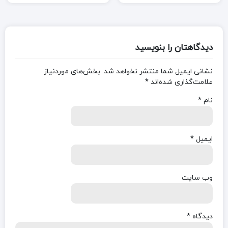
دیدگاهتان را بنویسید
نشانی ایمیل شما منتشر نخواهد شد.
بخش‌های موردنیاز
علامت‌گذاری شده‌اند
*
نام
*
ایمیل
*
وب‌ سایت
دیدگاه
*