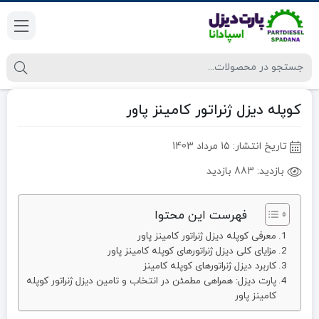
کوپله دیزل ژنراتور کامینز پاور
تاریخ انتشار:
15 مرداد 1403
بازدید:
883 بازدید
فهرست این محتوا
معرفی کوپله دیزل ژنراتور کامینز پاور
مزایای کلی دیزل ژنراتورهای کوپله کامینز پاور
کاربرد دیزل ژنراتورهای کوپله کامینز
پارت دیزل: همراهی مطمئن در انتخاب و تامین دیزل ژنراتور کوپله
کامینز پاور