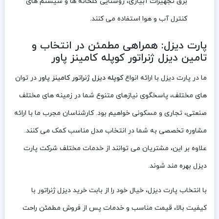
برق تجهیزات آبیاری، روشنایی گلخانه ها و سیستم های
کنترل آب و هوا استفاده می کنند.
پارت دیزل: همراهی مطمئن در انتخاب و
تامین دیزل ژنراتور کوپله کامینز پاور
ما در پارت دیزل با ارائه انواع
کوپله دیزل ژنراتور کامینز پاور
در توان
های مختلف، پاسخگوی نیازهای متنوع شما در زمینه های مختلف
صنعتی، تجاری و مسکونی خواهیم بود. کارشناسان مجرب ما با ارائه
مشاوره تخصصی به شما در انتخاب مدل مناسب کمک می کنند.
علاوه بر این، مشتریان می توانند از خدمات مختلف شرکت پارت
دیزل بهره مند شوند.
با انتخاب پارت دیزل، خیال خود را از بابت خرید دیزل ژنراتور با
کیفیت بالا، قیمت مناسب و خدمات پس از فروش مطمئن راحت