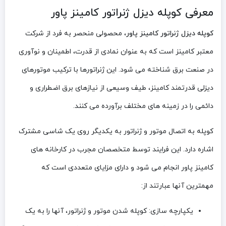
معرفی کوپله دیزل ژنراتور کامینز پاور
کوپله دیزل ژنراتور کامینز پاور
، محصولی منحصر به فرد از شرکت
معتبر کامینز است که به عنوان نمادی از قدرت، اطمینان و نوآوری
در صنعت برق شناخته می ‌شود. این ژنراتورها با ترکیب موتورهای
دیزلی قدرتمند کامینز، طیف وسیعی از نیازهای برق اضطراری و
دائمی را در زمینه های مختلف برآورده می ‌کنند.
کوپله به اتصال موتور و ژنراتور به یکدیگر روی یک شاسی مشترک
اشاره دارد. این فرایند توسط متخصصان مجرب در کارخانه ‌های
کامینز پاور انجام می ‌شود و دارای مزایای متعددی است که
مهمترین آنها عبارتند از:
یکپارچه سازی: کوپله شدن موتور و ژنراتور، آنها را به یک